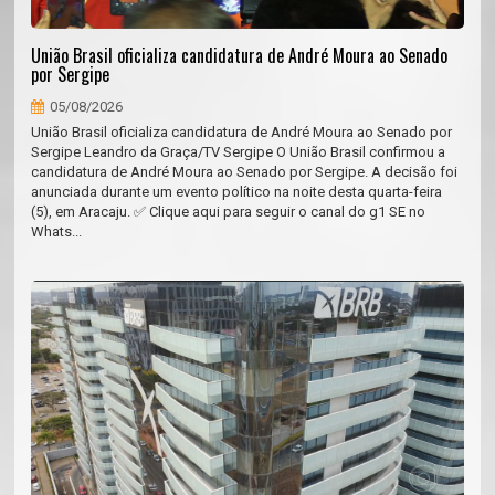
União Brasil oficializa candidatura de André Moura ao Senado
por Sergipe
05/08/2026
União Brasil oficializa candidatura de André Moura ao Senado por
Sergipe Leandro da Graça/TV Sergipe O União Brasil confirmou a
candidatura de André Moura ao Senado por Sergipe. A decisão foi
anunciada durante um evento político na noite desta quarta-feira
(5), em Aracaju. ✅ Clique aqui para seguir o canal do g1 SE no
Whats...