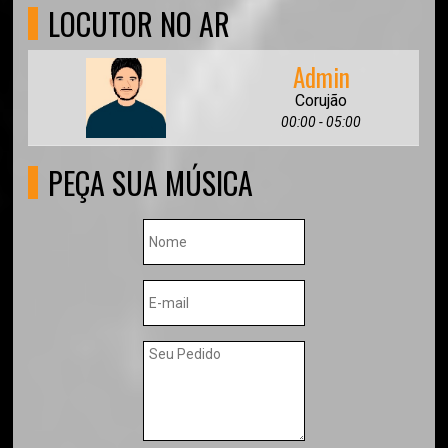
LOCUTOR NO AR
Admin
Corujão
00:00 - 05:00
PEÇA SUA MÚSICA