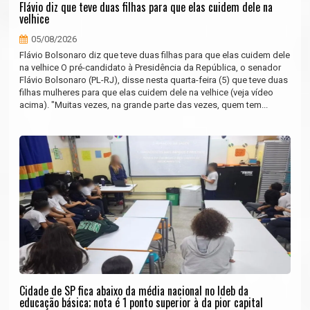
Flávio diz que teve duas filhas para que elas cuidem dele na
velhice
05/08/2026
Flávio Bolsonaro diz que teve duas filhas para que elas cuidem dele
na velhice O pré-candidato à Presidência da República, o senador
Flávio Bolsonaro (PL-RJ), disse nesta quarta-feira (5) que teve duas
filhas mulheres para que elas cuidem dele na velhice (veja vídeo
acima). "Muitas vezes, na grande parte das vezes, quem tem...
Cidade de SP fica abaixo da média nacional no Ideb da
educação básica; nota é 1 ponto superior à da pior capital