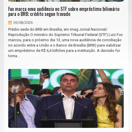
Fux marca nova audiência no STF sobre empréstimo bilionário
para o BRB; crédito segue travado
05/08/2026
Prédio-sede do BRB em Brasília, em imag Jornal Nacional/
Reprodução O ministro do Supremo Tribunal Federal (STF) Luiz Fux
marcou, para o próximo dia 13, uma nova audiência de conciliação
no acordo entre a União e o Banco de Brasília (BRB) para viabilizar
um empréstimo de R$ 6,6 bilhões para a instituição. A decisão foi
toma...