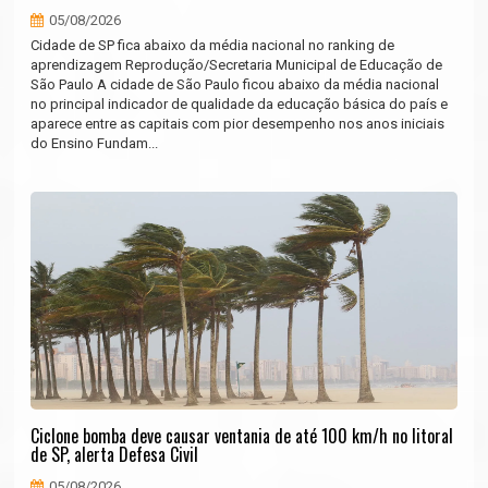
05/08/2026
Cidade de SP fica abaixo da média nacional no ranking de
aprendizagem Reprodução/Secretaria Municipal de Educação de
São Paulo A cidade de São Paulo ficou abaixo da média nacional
no principal indicador de qualidade da educação básica do país e
aparece entre as capitais com pior desempenho nos anos iniciais
do Ensino Fundam...
Ciclone bomba deve causar ventania de até 100 km/h no litoral
de SP, alerta Defesa Civil
05/08/2026