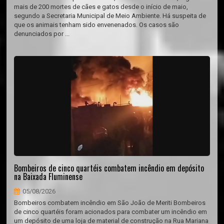
mais de 200 mortes de cães e gatos desde o início de maio,
segundo a Secretaria Municipal de Meio Ambiente. Há suspeita de
que os animais tenham sido envenenados. Os casos são
denunciados por ...
Bombeiros de cinco quartéis combatem incêndio em depósito
na Baixada Fluminense
05/08/2026
Bombeiros combatem incêndio em São João de Meriti Bombeiros
de cinco quartéis foram acionados para combater um incêndio em
um depósito de uma loja de material de construção na Rua Mariana