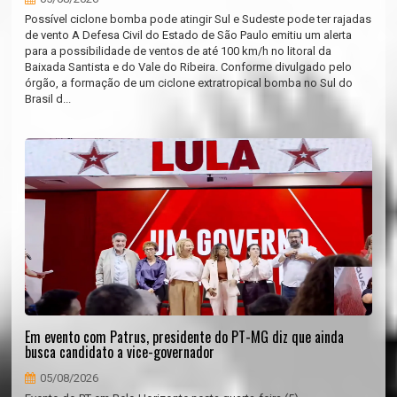
Possível ciclone bomba pode atingir Sul e Sudeste pode ter rajadas
de vento A Defesa Civil do Estado de São Paulo emitiu um alerta
para a possibilidade de ventos de até 100 km/h no litoral da
Baixada Santista e do Vale do Ribeira. Conforme divulgado pelo
órgão, a formação de um ciclone extratropical bomba no Sul do
Brasil d...
Em evento com Patrus, presidente do PT-MG diz que ainda
busca candidato a vice-governador
05/08/2026