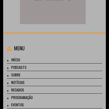
MENU
INÍCIO
PODCASTS
SOBRE
NOTÍCIAS
RECADOS
PROGRAMAÇÃO
EVENTOS