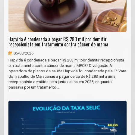
Hapvida é condenada a pagar R$ 283 mil por demitir
recepcionista em tratamento contra câncer de mama
05/08/2026
Hapvida é condenada a pagar R$ 283 mil por demitir recepcionista
em tratamento contra câncer de mama MPCE/ Divulgação A
operadora de planos de saúde Hapvida foi condenada pela 1ª Vara
do Trabalho de Maracanaú a pagar cerca de R$ 283 mil a uma
recepcionista demitida sem justa causa em 2025, enquanto
passava por um tratamento...