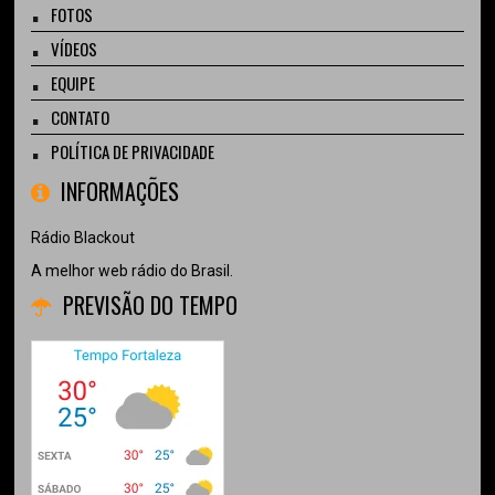
FOTOS
VÍDEOS
EQUIPE
CONTATO
POLÍTICA DE PRIVACIDADE
INFORMAÇÕES
Rádio Blackout
A melhor web rádio do Brasil.
PREVISÃO DO TEMPO