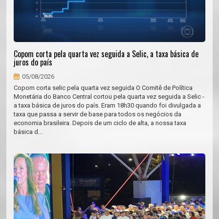
Copom corta pela quarta vez seguida a Selic, a taxa básica de
juros do país
05/08/2026
Copom corta selic pela quarta vez seguida O Comitê de Política
Monetária do Banco Central cortou pela quarta vez seguida a Selic -
a taxa básica de juros do país. Eram 18h30 quando foi divulgada a
taxa que passa a servir de base para todos os negócios da
economia brasileira. Depois de um ciclo de alta, a nossa taxa
básica d...