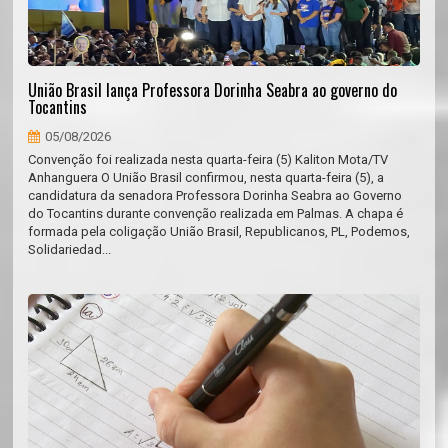
União Brasil lança Professora Dorinha Seabra ao governo do
Tocantins
05/08/2026
Convenção foi realizada nesta quarta-feira (5) Kaliton Mota/TV
Anhanguera O União Brasil confirmou, nesta quarta-feira (5), a
candidatura da senadora Professora Dorinha Seabra ao Governo
do Tocantins durante convenção realizada em Palmas. A chapa é
formada pela coligação União Brasil, Republicanos, PL, Podemos,
Solidariedad...